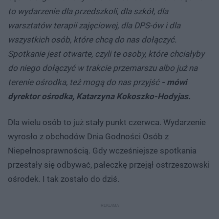
to wydarzenie dla przedszkoli, dla szkół, dla
warsztatów terapii zajęciowej, dla DPS-ów i dla
wszystkich osób, które chcą do nas dołączyć.
Spotkanie jest otwarte, czyli te osoby, które chciałyby
do niego dołączyć w trakcie przemarszu albo już na
terenie ośrodka, też mogą do nas przyjść
- mówi
dyrektor ośrodka, Katarzyna Kokoszko-Hodyjas.
Dla wielu osób to już stały punkt czerwca. Wydarzenie
wyrosło z obchodów Dnia Godności Osób z
Niepełnosprawnością. Gdy wcześniejsze spotkania
przestały się odbywać, pałeczkę przejął ostrzeszowski
ośrodek. I tak zostało do dziś.