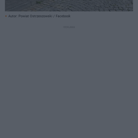
Autor: Powiat Ostrzeszowski / Facebook