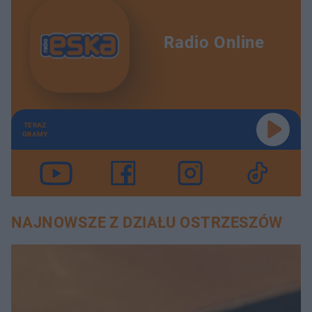
Radio Online
TERAZ
GRAMY
NAJNOWSZE Z DZIAŁU OSTRZESZÓW