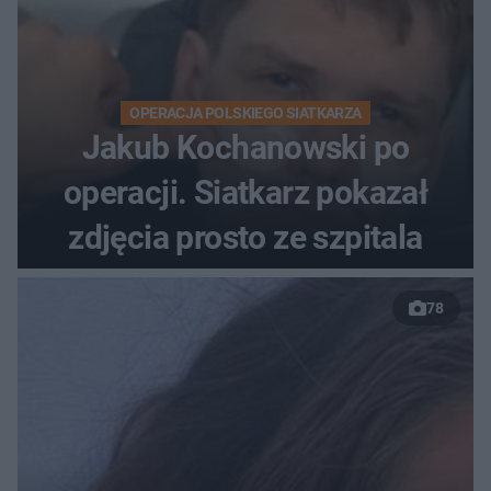
OPERACJA POLSKIEGO SIATKARZA
Jakub Kochanowski po
operacji. Siatkarz pokazał
zdjęcia prosto ze szpitala
78