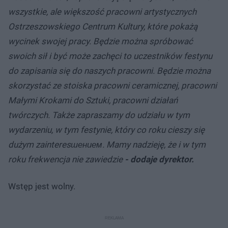
wszystkie, ale większość pracowni artystycznych
Ostrzeszowskiego Centrum Kultury, które pokażą
wycinek swojej pracy. Będzie można spróbować
swoich sił i być może zachęci to uczestników festynu
do zapisania się do naszych pracowni. Będzie można
skorzystać ze stoiska pracowni ceramicznej, pracowni
Małymi Krokami do Sztuki, pracowni działań
twórczych. Także zapraszamy do udziału w tym
wydarzeniu, w tym festynie, który co roku cieszy się
dużym zainteresшением. Mamy nadzieję, że i w tym
roku frekwencja nie zawiedzie
- dodaje dyrektor.
Wstęp jest wolny.