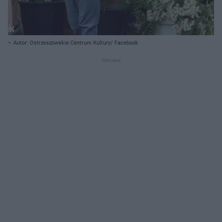
Autor: Ostrzeszowskie Centrum Kultury/ Facebook