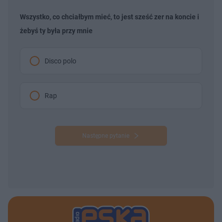
Wszystko, co chciałbym mieć, to jest sześć zer na koncie i
żebyś ty była przy mnie
Disco polo
Rap
Następne pytanie