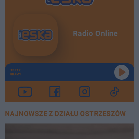
Radio Online
TERAZ
GRAMY
NAJNOWSZE Z DZIAŁU OSTRZESZÓW