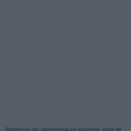
Dodatkowo też, zaprezentują się wszystkie, może nie