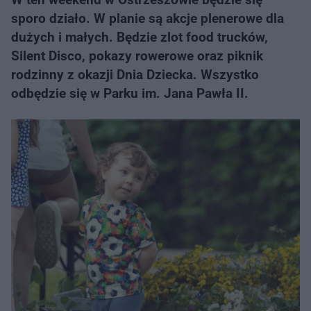
sporo działo. W planie są akcje plenerowe dla
dużych i małych. Będzie zlot food trucków,
Silent Disco, pokazy rowerowe oraz piknik
rodzinny z okazji Dnia Dziecka. Wszystko
odbędzie się w Parku im. Jana Pawła II.