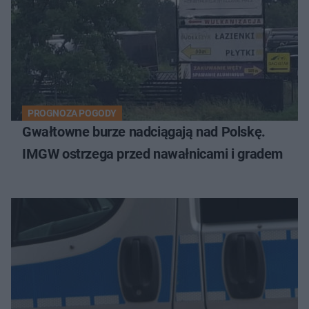
PROGNOZA POGODY
Gwałtowne burze nadciągają nad Polskę.
IMGW ostrzega przed nawałnicami i gradem