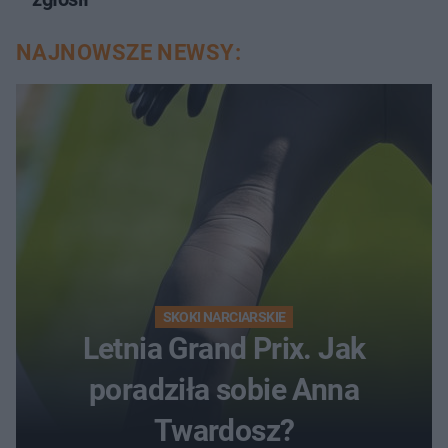
NAJNOWSZE NEWSY:
SKOKI NARCIARSKIE
Letnia Grand Prix. Jak
poradziła sobie Anna
Twardosz?