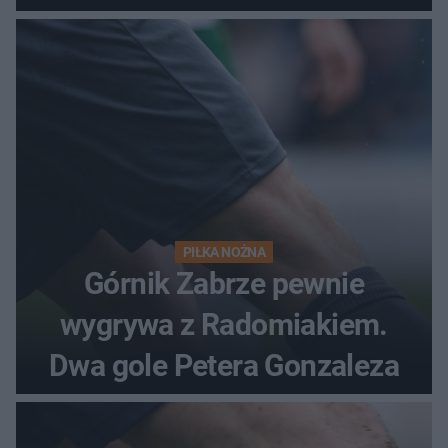
PIŁKA NOŻNA
Górnik Zabrze pewnie
wygrywa z Radomiakiem.
Dwa gole Petera Gonzaleza