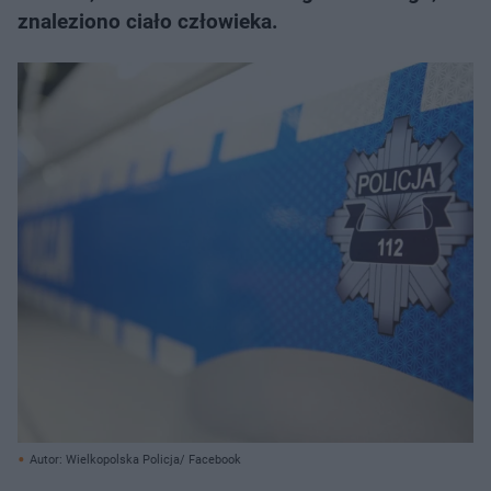
znaleziono ciało człowieka.
Autor: Wielkopolska Policja/ Facebook