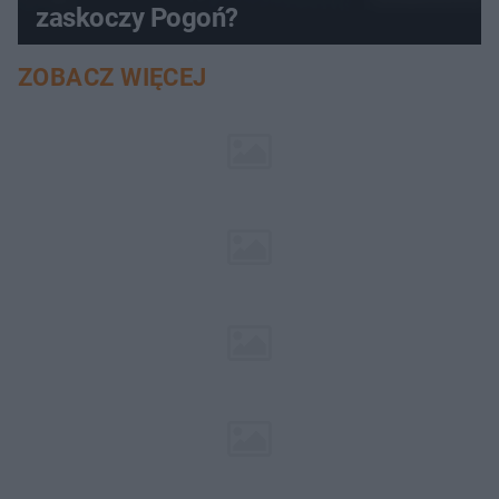
zaskoczy Pogoń?
ZOBACZ WIĘCEJ