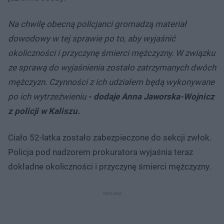
Na chwilę obecną policjanci gromadzą materiał
dowodowy w tej sprawie po to, aby wyjaśnić
okoliczności i przyczynę śmierci mężczyzny. W związku
ze sprawą do wyjaśnienia zostało zatrzymanych dwóch
mężczyzn. Czynności z ich udziałem będą wykonywane
po ich wytrzeźwieniu
- dodaje Anna Jaworska-Wojnicz
z policji w Kaliszu.
Ciało 52-latka zostało zabezpieczone do sekcji zwłok.
Policja pod nadzorem prokuratora wyjaśnia teraz
dokładne okoliczności i przyczynę śmierci mężczyzny.