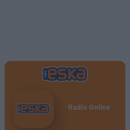
Radio Online