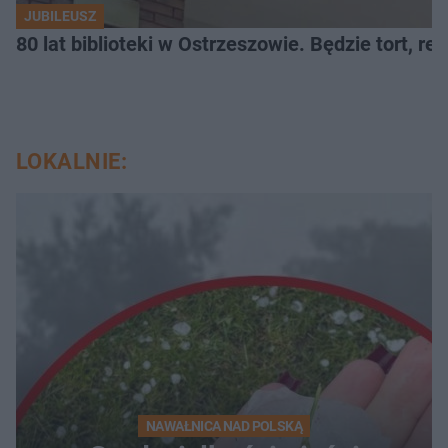
JUBILEUSZ
80 lat biblioteki w Ostrzeszowie. Będzie tort, reci
LOKALNIE:
NAWAŁNICA NAD POLSKĄ