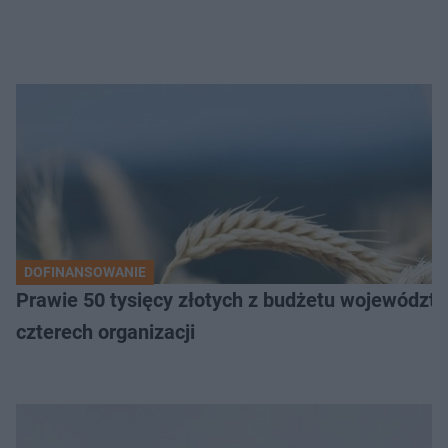
DOFINANSOWANIE
Prawie 50 tysięcy złotych z budżetu województw
czterech organizacji