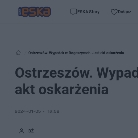
ESKA Story
Dołącz
Ostrzeszów. Wypadek w Rogaszycach. Jest akt oskarżenia
Ostrzeszów. Wypad
akt oskarżenia
2024-01-05
13:58
BŹ