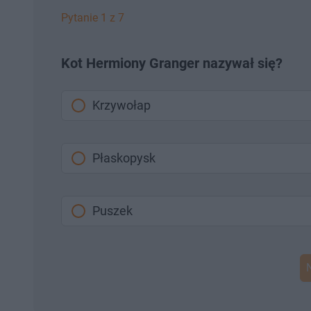
Pytanie 1 z 7
Kot Hermiony Granger nazywał się?
Krzywołap
Płaskopysk
Puszek