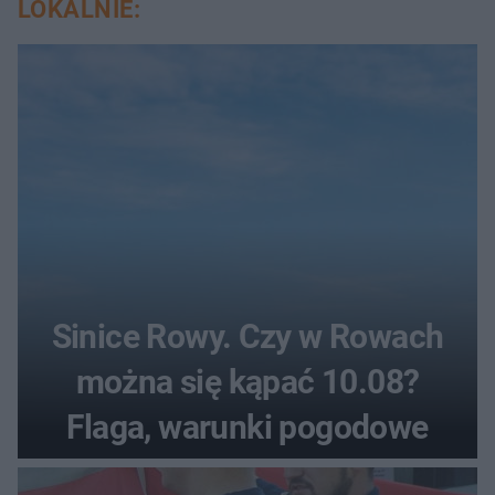
LOKALNIE:
Sinice Rowy. Czy w Rowach
można się kąpać 10.08?
Flaga, warunki pogodowe