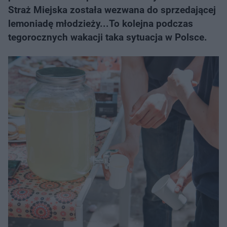
Straż Miejska została wezwana do sprzedającej
lemoniadę młodzieży...To kolejna podczas
tegorocznych wakacji taka sytuacja w Polsce.