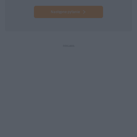
Następne pytanie