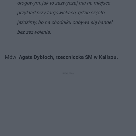
drogowym, jak to zazwyczaj ma na miejsce
przykład przy targowiskach, gdzie często
jeździmy, bo na chodniku odbywa się handel
bez zezwolenia.
Mówi
Agata Dybioch, rzeczniczka SM w Kaliszu.