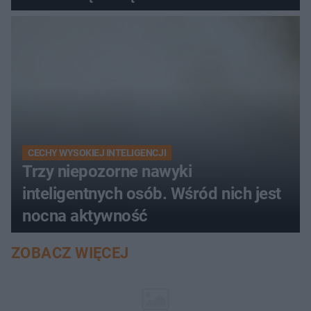
CECHY WYSOKIEJ INTELIGENCJI
Trzy niepozorne nawyki
inteligentnych osób. Wśród nich jest
nocna aktywność
ZOBACZ WIĘCEJ