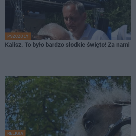
PSZCZOŁY
Kalisz. To było bardzo słodkie święto! Za nami 
RELIGIA