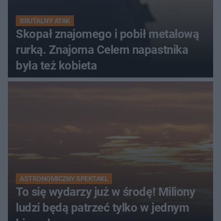
BRUTALNY ATAK
Skopał znajomego i pobił metalową
rurką. Znajoma Celem napastnika
była też kobieta
ASTRONOMICZNY SPEKTAKL
To się wydarzy już w środę! Miliony
ludzi będą patrzeć tylko w jednym