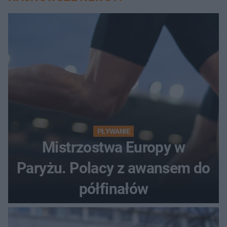
PŁYWANIE
Mistrzostwa Europy w
Paryżu. Polacy z awansem do
półfinałów