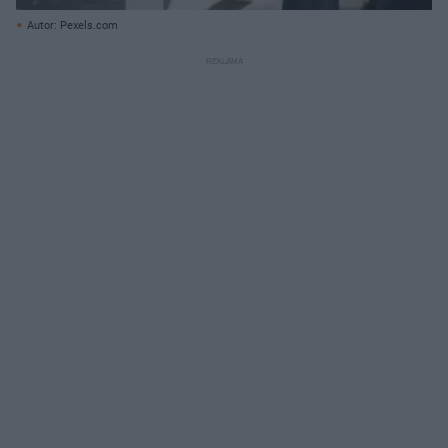
Autor: Pexels.com