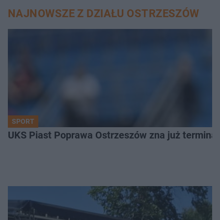
NAJNOWSZE Z DZIAŁU OSTRZESZÓW
SPORT
UKS Piast Poprawa Ostrzeszów zna już termina