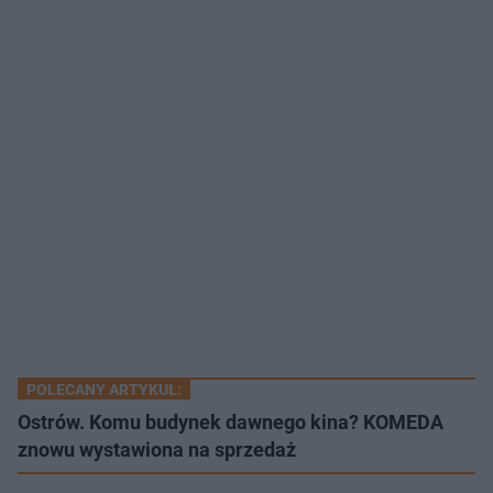
POLECANY ARTYKUŁ:
Ostrów. Komu budynek dawnego kina? KOMEDA
znowu wystawiona na sprzedaż