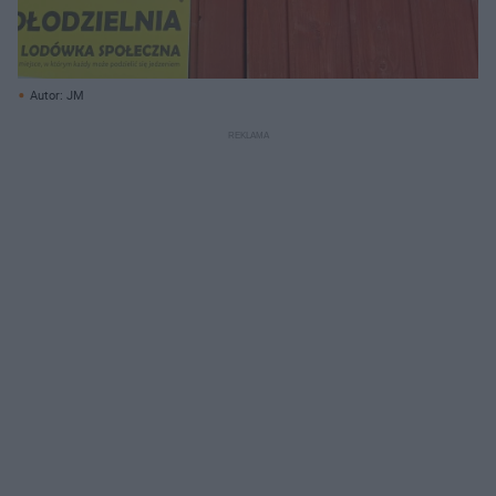
Autor: JM