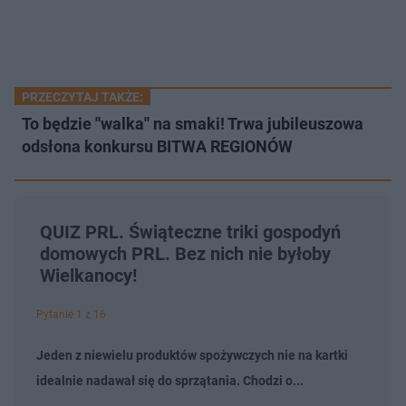
PRZECZYTAJ TAKŻE:
To będzie ''walka'' na smaki! Trwa jubileuszowa
odsłona konkursu BITWA REGIONÓW
QUIZ PRL. Świąteczne triki gospodyń
domowych PRL. Bez nich nie byłoby
Wielkanocy!
Pytanie 1 z 16
Jeden z niewielu produktów spożywczych nie na kartki
idealnie nadawał się do sprzątania. Chodzi o...