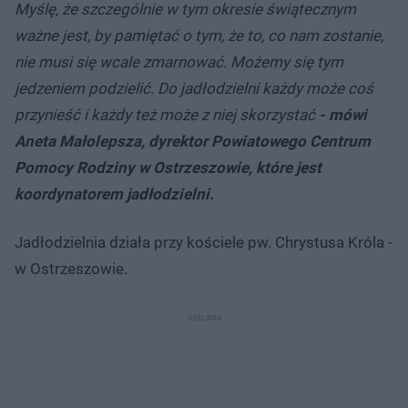
Myślę, że szczególnie w tym okresie świątecznym
ważne jest, by pamiętać o tym, że to, co nam zostanie,
nie musi się wcale zmarnować. Możemy się tym
jedzeniem podzielić. Do jadłodzielni każdy może coś
przynieść i każdy też może z niej skorzystać
- mówi
Aneta Małolepsza, dyrektor Powiatowego Centrum
Pomocy Rodziny w Ostrzeszowie, które jest
koordynatorem jadłodzielni.
Jadłodzielnia działa przy kościele pw. Chrystusa Króla -
w Ostrzeszowie.