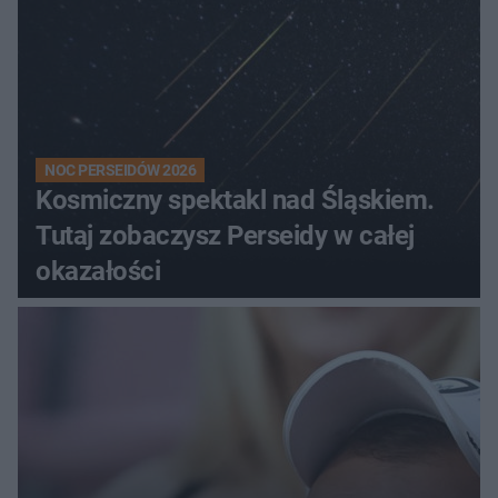
NOC PERSEIDÓW 2026
Kosmiczny spektakl nad Śląskiem.
Tutaj zobaczysz Perseidy w całej
okazałości