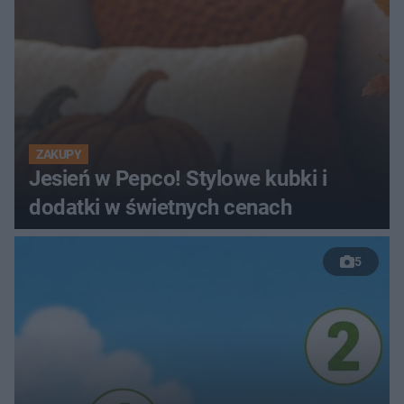
ZAKUPY
Jesień w Pepco! Stylowe kubki i
dodatki w świetnych cenach
5