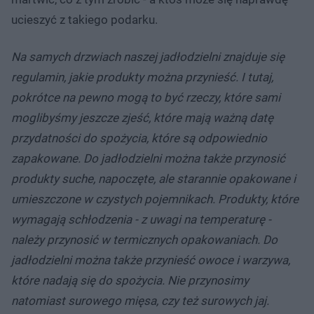
ucieszyć z takiego podarku.
Na samych drzwiach naszej jadłodzielni znajduje się
regulamin, jakie produkty można przynieść. I tutaj,
pokrótce na pewno mogą to być rzeczy, które sami
moglibyśmy jeszcze zjeść, które mają ważną datę
przydatności do spożycia, które są odpowiednio
zapakowane. Do jadłodzielni można także przynosić
produkty suche, napoczęte, ale starannie opakowane i
umieszczone w czystych pojemnikach. Produkty, które
wymagają schłodzenia - z uwagi na temperaturę -
należy przynosić w termicznych opakowaniach. Do
jadłodzielni można także przynieść owoce i warzywa,
które nadają się do spożycia. Nie przynosimy
natomiast surowego mięsa, czy też surowych jaj.