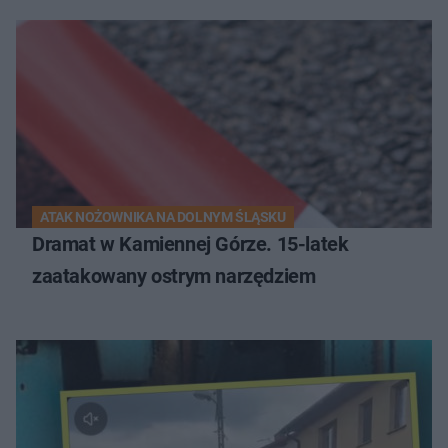
ATAK NOŻOWNIKA NA DOLNYM ŚLĄSKU
Dramat w Kamiennej Górze. 15-latek
zaatakowany ostrym narzędziem