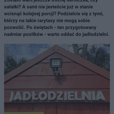
sałatki? A sami nie jesteście już w stanie
wcisnąć kolejnej porcji? Podzielcie się z tymi,
którzy na takie rarytasy nie mogą sobie
pozwolić. Po świętach - ten przygotowany
nadmiar posiłków - warto oddać do jadłodzielni.