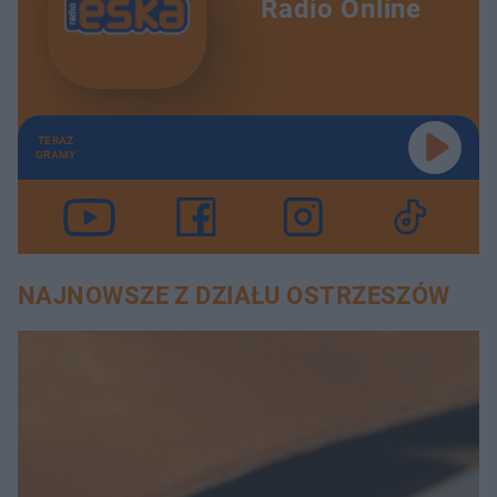
Radio Online
TERAZ
GRAMY
NAJNOWSZE Z DZIAŁU OSTRZESZÓW