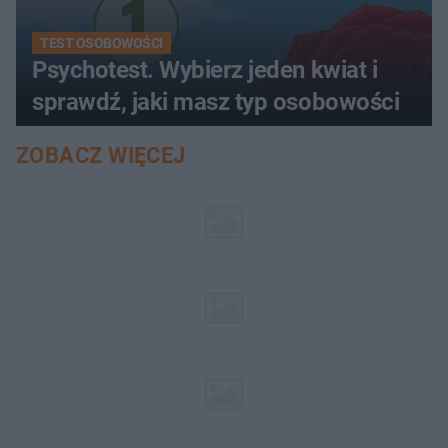
TEST OSOBOWOŚCI
Psychotest. Wybierz jeden kwiat i
sprawdź, jaki masz typ osobowości
ZOBACZ WIĘCEJ