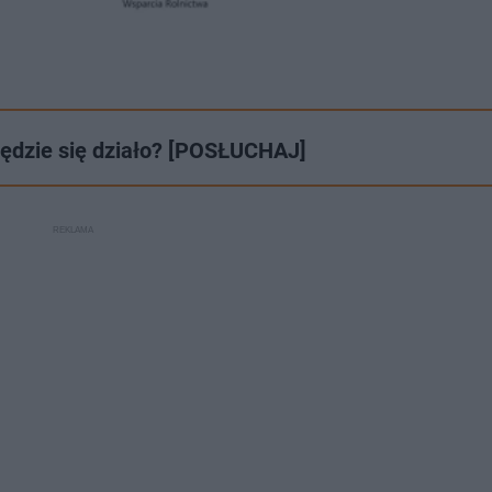
będzie się działo? [POSŁUCHAJ]