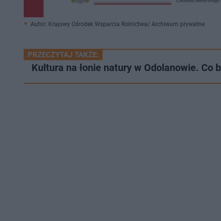
Autor: Krajowy Ośrodek Wsparcia Rolnictwa/ Archiwum prywatne
PRZECZYTAJ TAKŻE:
Kultura na łonie natury w Odolanowie. Co 