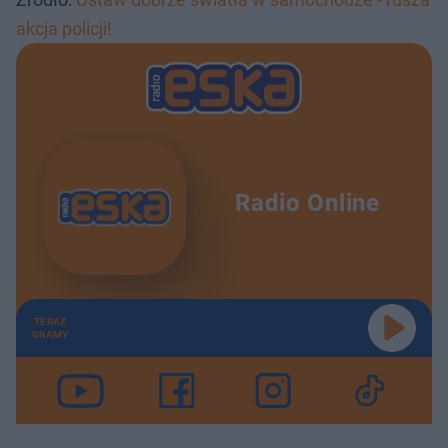
akcja policji!
Radio Online
TERAZ
GRAMY