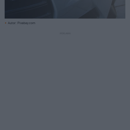
Autor: Pixabay.com