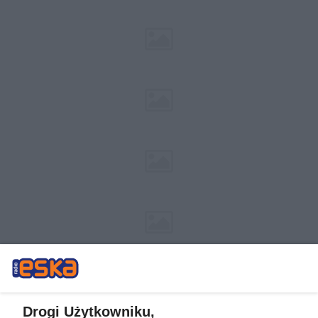
Drogi Użytkowniku,