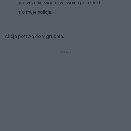
sprawdzenia świateł w swoich pojazdach -
informuje
policja.
Akcja potrwa do 9 grudnia.