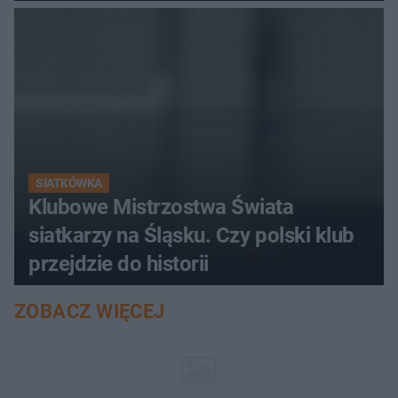
SIATKÓWKA
Klubowe Mistrzostwa Świata
siatkarzy na Śląsku. Czy polski klub
przejdzie do historii
ZOBACZ WIĘCEJ