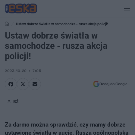
Ustaw dobrze światła w samochodze - rusza akcja policji!
Ustaw dobrze światła w
samochodze - rusza akcja
policji!
2023-10-20
7:05
Dodaj do Google
BŹ
Za darmo można sprawdzić, czy mamy dobrze
ustawione światła w aucie. Rusza ogólnopolska