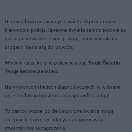
O prawidłowo ustawionych światłach przypomina
kierowcom policja. Sprawne światła samochodowe są
szczególnie ważne jesienią i zimą, kiedy warunki na
drogach nie należą do łatwych.
Właśnie rusza kolejna policyjna akcja
Twoje Światło-
Twoje Bezpieczeństwo.
Na wybranych stacjach diagnostycznych, w wybrane
dni – za darmo będzie można sprawdzić lampy.
To bardzo ważne, bo źle ustawione światła mogą
oślepiać kierowców jadących z naprzeciwka. I
stwarzać realne zagrożenie.