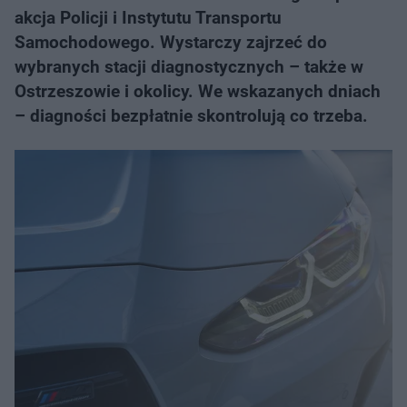
akcja Policji i Instytutu Transportu
Samochodowego. Wystarczy zajrzeć do
wybranych stacji diagnostycznych – także w
Ostrzeszowie i okolicy. We wskazanych dniach
– diagności bezpłatnie skontrolują co trzeba.