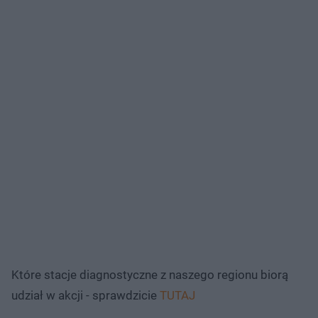
Które stacje diagnostyczne z naszego regionu biorą
udział w akcji - sprawdzicie
TUTAJ