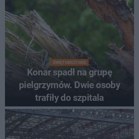
ŚWIĘTOKRZYSKIE
Konar spadł na grupę
pielgrzymów. Dwie osoby
trafiły do szpitala