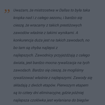
Uważam, że mistrzostwa w Dallas to była taka
kropka nad i z całego sezonu, i bardzo się
cieszę, że wracamy z takich prestiżowych
zawodów właśnie z takimi wynikami. A
konkurencja duża jest na takich zawodach, no
bo tam są chyba najlepsi z
najlepszych.
Zawodnicy przyjeżdżają z całego
świata, jest bardzo mocna rywalizacja na tych
zawodach. Bardzo się cieszę, że mogliśmy
rywalizować właśnie z najlepszymi. Zawody się
składają z dwóch etapów. Pierwszym etapem
są to cztery dni eliminacyjne, gdzie później
najlepsza czołówka jest wyłaniana do biegów