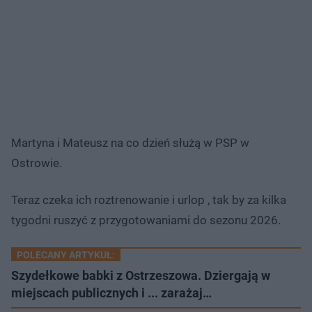
Martyna i Mateusz na co dzień służą w PSP w
Ostrowie.
Teraz czeka ich roztrenowanie i urlop , tak by za kilka
tygodni ruszyć z przygotowaniami do sezonu 2026.
POLECANY ARTYKUŁ:
Szydełkowe babki z Ostrzeszowa. Dziergają w
miejscach publicznych i ... zarażaj…