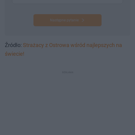
Następne pytanie
Źródło:
Strażacy z Ostrowa wśród najlepszych na
świecie!