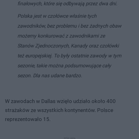
finałowych, które się odbywają przez dwa dni.
Polska jest w czołówce właśnie tych
zawodników, bez problemu i bez żadnych obaw
możemy konkurować z zawodnikami ze
Stanów Zjednoczonych, Kanady oraz czołówki
też europejskiej. To były ostatnie zawody w tym
sezonie, takie można podsumowujące cały
sezon. Dla nas udane bardzo.
W zawodach w Dallas wzięło udziało około 400
strażaków ze wszystkich kontynentów. Polsce
reprezentowało 15.