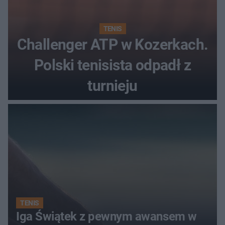
TENIS
Challenger ATP w Kozerkach.
Polski tenisista odpadł z
turnieju
TENIS
Iga Świątek z pewnym awansem w