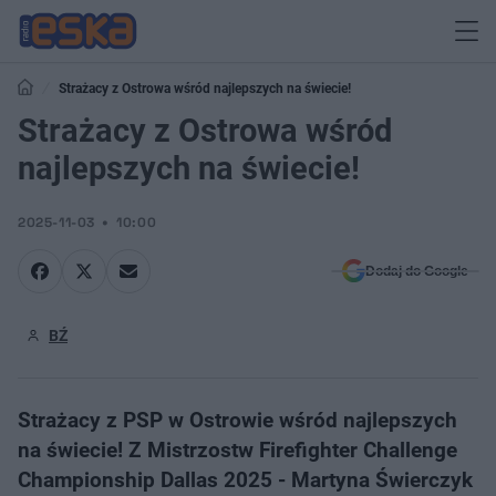
Strażacy z Ostrowa wśród najlepszych na świecie!
Strażacy z Ostrowa wśród
najlepszych na świecie!
2025-11-03
10:00
Dodaj do Google
BŹ
Strażacy z PSP w Ostrowie wśród najlepszych
na świecie! Z Mistrzostw Firefighter Challenge
Championship Dallas 2025 - Martyna Świerczyk