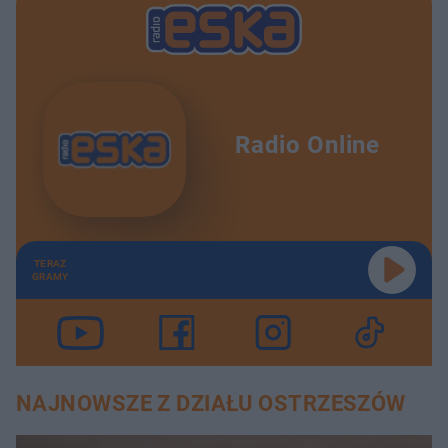
Radio Online
TERAZ
GRAMY
NAJNOWSZE Z DZIAŁU OSTRZESZÓW