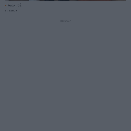
Autor: BŹ
strażacy