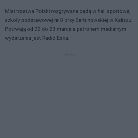
Mistrzostwa Polski rozgrywane będą w hali sportowej
szkoły podstawowej nr 8 przy Serbinowskiej w Kaliszu.
Potrwają od 22 do 23 marca a patronem medialnym
wydarzenia jest Radio Eska.