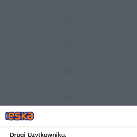
Drogi Użytkowniku,