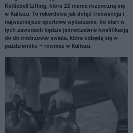
Kettlebell Lifting, które 22 marca rozpoczną się
w Kaliszu. To rekordowa jak dotąd frekwencja i
najważniejsze sportowe wydarzenie, bo start w
tych zawodach będzie jednocześnie kwalifikacją
do do mistrzostw świata, które odbędą się w
październiku – również w Kaliszu.