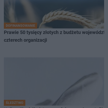
DOFINANSOWANIE
Prawie 50 tysięcy złotych z budżetu województw
czterech organizacji
ŚLEDZTWO