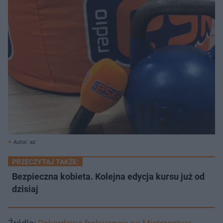
Autor: az
PRZECZYTAJ TAKŻE:
Bezpieczna kobieta. Kolejna edycja kursu już od
dzisiaj