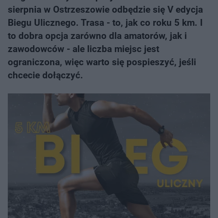
sierpnia w Ostrzeszowie odbędzie się V edycja
Biegu Ulicznego. Trasa - to, jak co roku 5 km. I
to dobra opcja zarówno dla amatorów, jak i
zawodowców - ale liczba miejsc jest
ograniczona, więc warto się pospieszyć, jeśli
chcecie dołączyć.