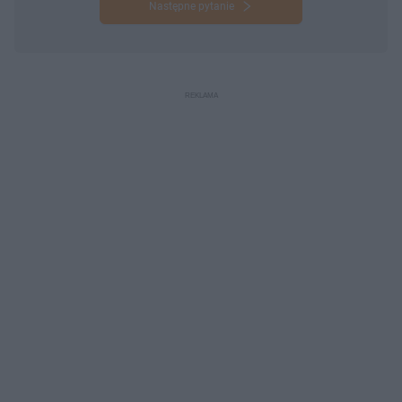
Następne pytanie