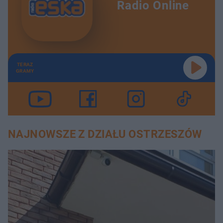
Radio Online
TERAZ
GRAMY
NAJNOWSZE Z DZIAŁU OSTRZESZÓW