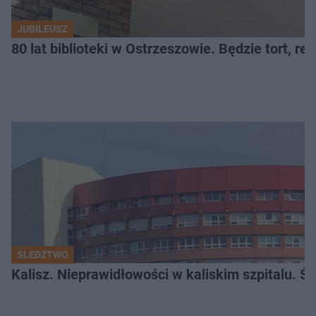
JUBILEUSZ
80 lat biblioteki w Ostrzeszowie. Będzie tort, reci
ŚLEDZTWO
Kalisz. Nieprawidłowości w kaliskim szpitalu. Ś