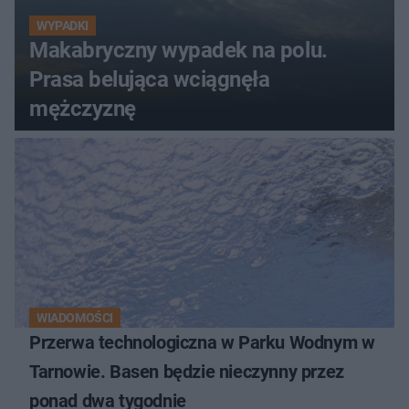
WYPADKI
Makabryczny wypadek na polu.
Prasa belująca wciągnęła
mężczyznę
WIADOMOŚCI
Przerwa technologiczna w Parku Wodnym w
Tarnowie. Basen będzie nieczynny przez
ponad dwa tygodnie