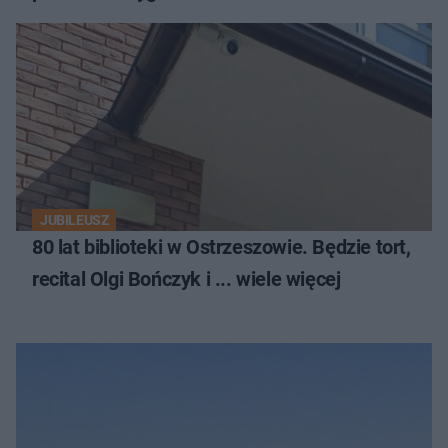
JUBILEUSZ
80 lat biblioteki w Ostrzeszowie. Będzie tort,
recital Olgi Bończyk i ... wiele więcej