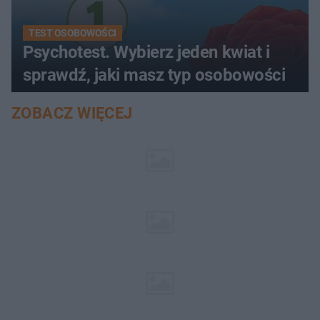
TEST OSOBOWOŚCI
Psychotest. Wybierz jeden kwiat i
sprawdź, jaki masz typ osobowości
ZOBACZ WIĘCEJ