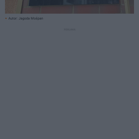
Autor: Jagoda Mośpan