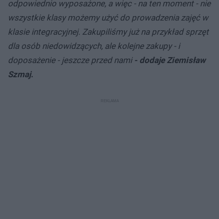
odpowiednio wyposażone, a więc - na ten moment - nie
wszystkie klasy możemy użyć do prowadzenia zajęć w
klasie integracyjnej. Zakupiliśmy już na przykład sprzęt
dla osób niedowidzących, ale kolejne zakupy - i
doposażenie - jeszcze przed nami
- dodaje Ziemisław
Szmaj.