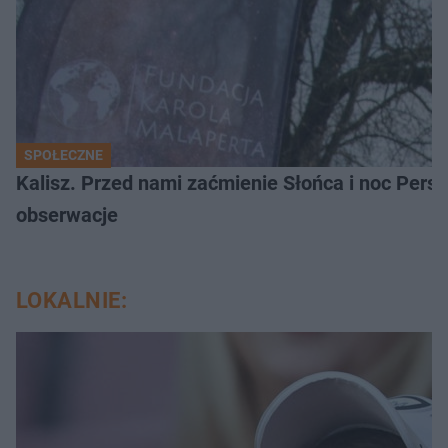
SPOŁECZNE
Kalisz. Przed nami zaćmienie Słońca i noc Per
obserwacje
LOKALNIE: