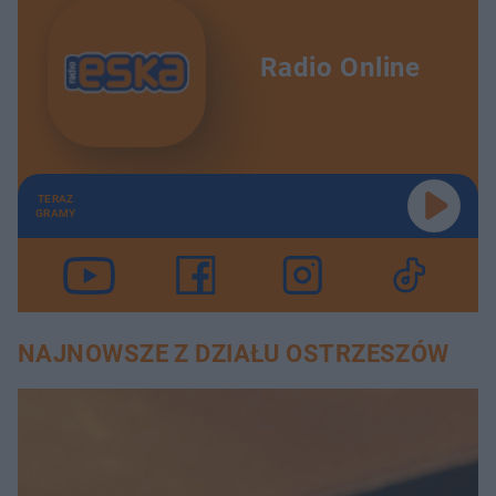
Radio Online
TERAZ
GRAMY
NAJNOWSZE Z DZIAŁU OSTRZESZÓW