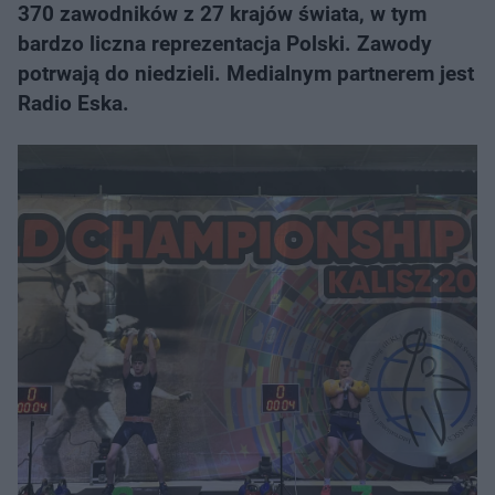
370 zawodników z 27 krajów świata, w tym
bardzo liczna reprezentacja Polski. Zawody
potrwają do niedzieli. Medialnym partnerem jest
Radio Eska.