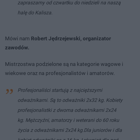
zapraszamy od czwartku do niedzieli na naszą
halę do Kalisza.
Mówi nam
Robert Jędrzejewski, organizator
zawodów.
​Mistrzostwa podzielone są na kategorie wagowe i
wiekowe oraz na profesjonalistów i amatorów.
Profesjonaliści startują z najcięższymi
odważnikami. Są to odważniki 2x32 kg. Kobiety
profesjonalistki z dwoma odważnikami 2x24
kg. Mężczyźni, amatorzy i weterani do 60 roku
życia z odważnikami 2x24 kg.
Dla juniorów i dla