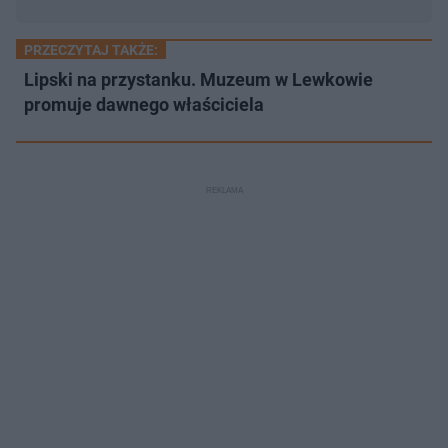
PRZECZYTAJ TAKŻE:
Lipski na przystanku. Muzeum w Lewkowie
promuje dawnego właściciela