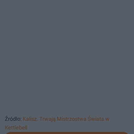
Źródło:
Kalisz. Trwają Mistrzostwa Świata w
Kettlebell