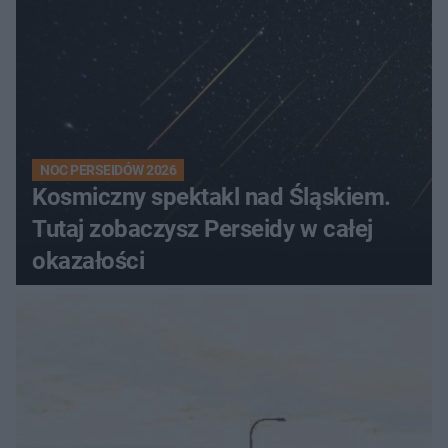
NOC PERSEIDÓW 2026
Kosmiczny spektakl nad Śląskiem.
Tutaj zobaczysz Perseidy w całej
okazałości