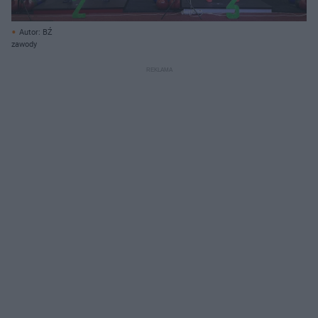
Autor: BŹ
zawody