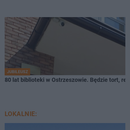
JUBILEUSZ
80 lat biblioteki w Ostrzeszowie. Będzie tort, reci
LOKALNIE: