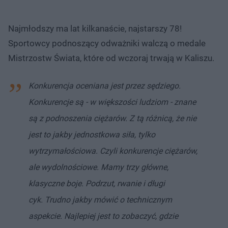
Najmłodszy ma lat kilkanaście, najstarszy 78!
Sportowcy podnoszący odważniki walczą o medale
Mistrzostw Świata, które od wczoraj trwają w Kaliszu.
Konkurencja oceniana jest przez sędziego.
Konkurencje są - w większości ludziom - znane
są z podnoszenia ciężarów. Z tą różnicą, że nie
jest to jakby jednostkowa siła, tylko
wytrzymałościowa. Czyli konkurencje ciężarów,
ale wydolnościowe. Mamy trzy główne,
klasyczne boje. Podrzut, rwanie i długi
cyk. Trudno jakby mówić o technicznym
aspekcie. Najlepiej jest to zobaczyć, gdzie