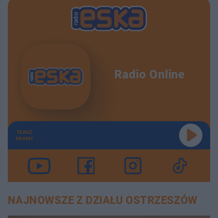
Radio Online
TERAZ
GRAMY
NAJNOWSZE Z DZIAŁU OSTRZESZÓW