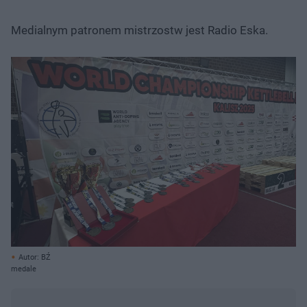
Medialnym patronem mistrzostw jest Radio Eska.
Autor: BŹ
medale