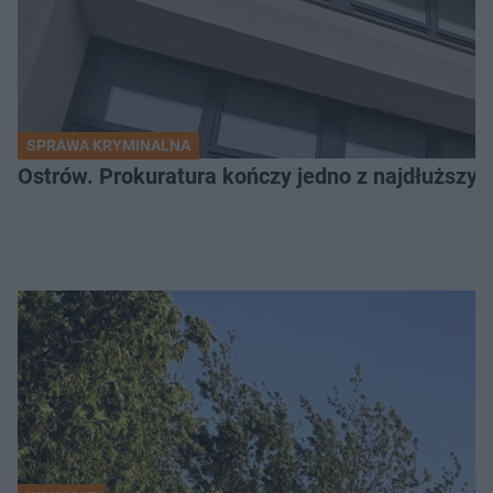
SPRAWA KRYMINALNA
Ostrów. Prokuratura kończy jedno z najdłuższyc