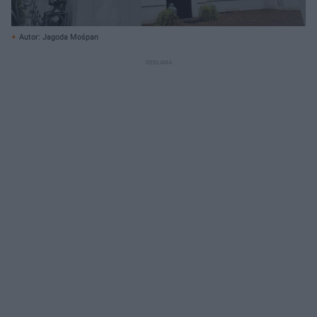
Autor: Jagoda Mośpan