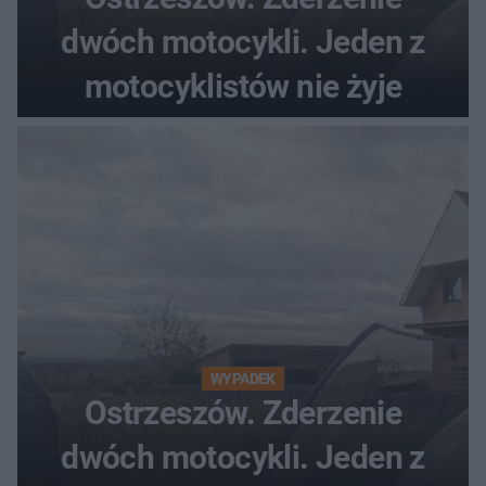
dwóch motocykli. Jeden z
motocyklistów nie żyje
WYPADEK
Ostrzeszów. Zderzenie
dwóch motocykli. Jeden z