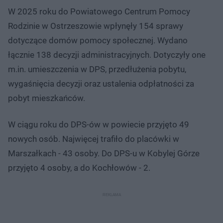
W 2025 roku do Powiatowego Centrum Pomocy
Rodzinie w Ostrzeszowie wpłynęły 154 sprawy
dotyczące domów pomocy społecznej. Wydano
łącznie 138 decyzji administracyjnych. Dotyczyły one
m.in. umieszczenia w DPS, przedłużenia pobytu,
wygaśnięcia decyzji oraz ustalenia odpłatności za
pobyt mieszkańców.
W ciągu roku do DPS-ów w powiecie przyjęto 49
nowych osób. Najwięcej trafiło do placówki w
Marszałkach - 43 osoby. Do DPS-u w Kobylej Górze
przyjęto 4 osoby, a do Kochłowów - 2.