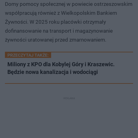
Domy pomocy społecznej w powiecie ostrzeszowskim
współpracują również z Wielkopolskim Bankiem
Żywności. W 2025 roku placówki otrzymały
dofinansowanie na transport i magazynowanie
żywności uratowanej przed zmarnowaniem.
PRZECZYTAJ TAKŻE:
Miliony z KPO dla Kobylej Góry i Kraszewic.
Będzie nowa kanalizacja i wodociągi