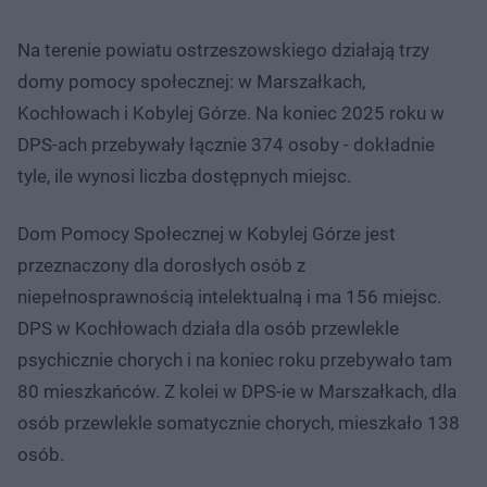
Na terenie powiatu ostrzeszowskiego działają trzy
domy pomocy społecznej: w Marszałkach,
Kochłowach i Kobylej Górze. Na koniec 2025 roku w
DPS-ach przebywały łącznie 374 osoby - dokładnie
tyle, ile wynosi liczba dostępnych miejsc.
Dom Pomocy Społecznej w Kobylej Górze jest
przeznaczony dla dorosłych osób z
niepełnosprawnością intelektualną i ma 156 miejsc.
DPS w Kochłowach działa dla osób przewlekle
psychicznie chorych i na koniec roku przebywało tam
80 mieszkańców. Z kolei w DPS-ie w Marszałkach, dla
osób przewlekle somatycznie chorych, mieszkało 138
osób.