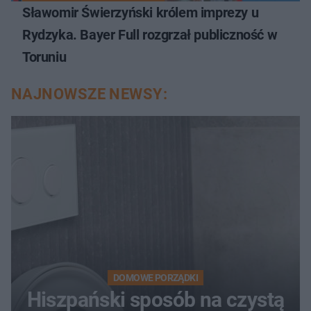
Sławomir Świerzyński królem imprezy u
Rydzyka. Bayer Full rozgrzał publiczność w
Toruniu
NAJNOWSZE NEWSY:
DOMOWE PORZĄDKI
Hiszpański sposób na czystą