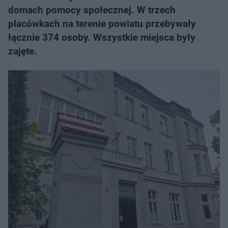
domach pomocy społecznej. W trzech
placówkach na terenie powiatu przebywały
łącznie 374 osoby. Wszystkie miejsca były
zajęte.