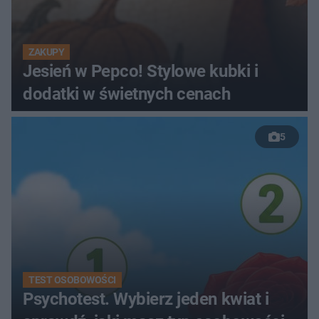
ZAKUPY
Jesień w Pepco! Stylowe kubki i
dodatki w świetnych cenach
5
TEST OSOBOWOŚCI
Psychotest. Wybierz jeden kwiat i