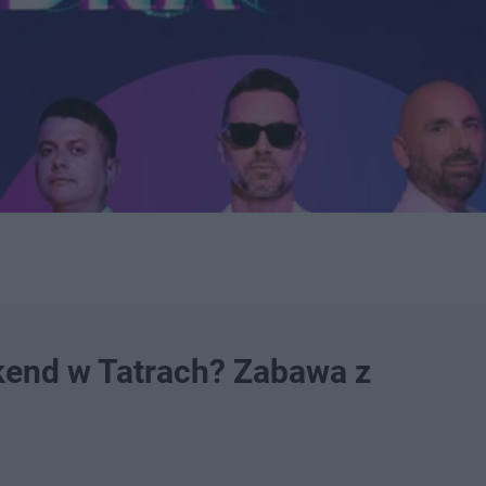
kend w Tatrach? Zabawa z