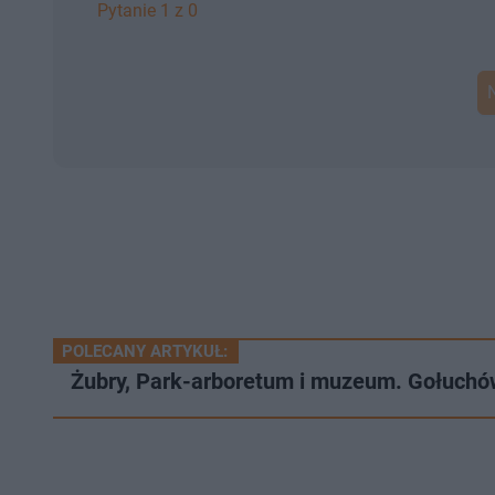
Pytanie 1 z 0
POLECANY ARTYKUŁ:
Żubry, Park-arboretum i muzeum. Gołuchó