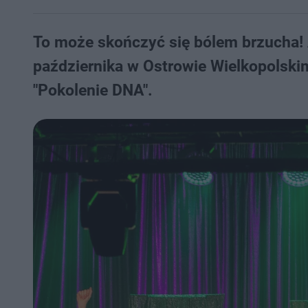
To może skończyć się bólem brzucha!
października w Ostrowie Wielkopolski
"Pokolenie DNA".