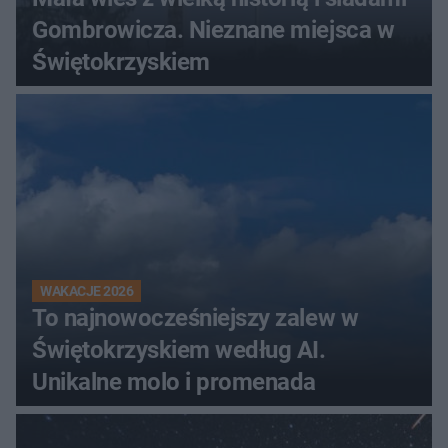
Gombrowicza. Nieznane miejsca w
Świętokrzyskiem
WAKACJE 2026
To najnowocześniejszy zalew w
Świętokrzyskiem według AI.
Unikalne molo i promenada