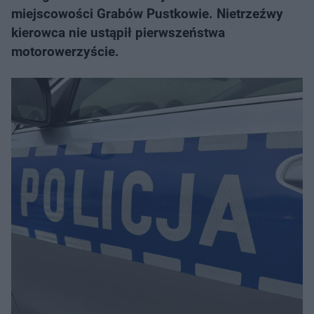
miejscowości Grabów Pustkowie. Nietrzeźwy
kierowca nie ustąpił pierwszeństwa
motorowerzyście.