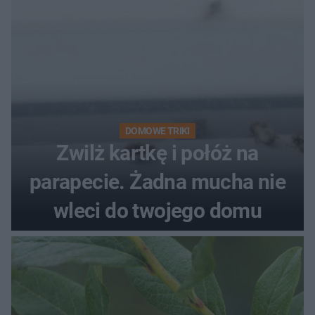
DOMOWE TRIKI
Zwilż kartkę i połóż na
parapecie. Żadna mucha nie
wleci do twojego domu