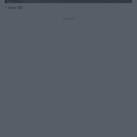
Autor: BŹ