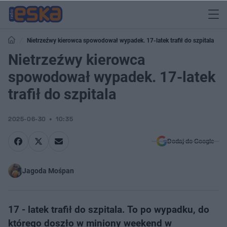
Nietrzeźwy kierowca spowodował wypadek. 17-latek trafił do szpitala
Nietrzeźwy kierowca
spowodował wypadek. 17-latek
trafił do szpitala
2025-06-30
10:35
Dodaj do Google
Jagoda Mośpan
17 - latek trafił do szpitala. To po wypadku, do
którego doszło w miniony weekend w