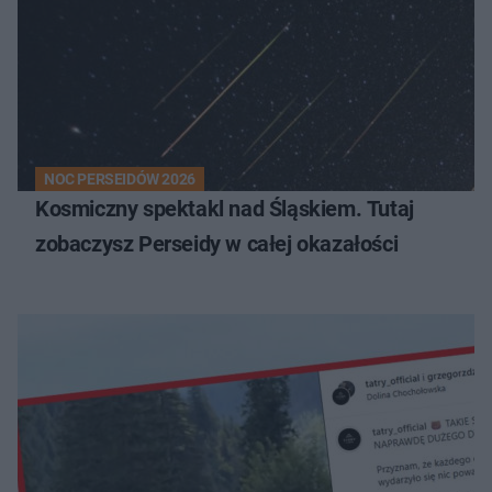
NOC PERSEIDÓW 2026
Kosmiczny spektakl nad Śląskiem. Tutaj
zobaczysz Perseidy w całej okazałości