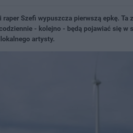
i raper Szefi wypuszcza pierwszą epkę. Ta 
 codziennie - kolejno - będą pojawiać się w 
lokalnego artysty.