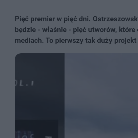
Pięć premier w pięć dni. Ostrzeszowsk
będzie - właśnie - pięć utworów,​ które
mediach. To pierwszy tak duży projekt 