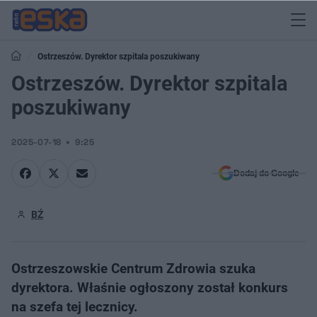
Ostrzeszów. Dyrektor szpitala poszukiwany
Ostrzeszów. Dyrektor szpitala
poszukiwany
2025-07-18
9:25
Dodaj do Google
BŹ
Ostrzeszowskie Centrum Zdrowia szuka
dyrektora. Właśnie ogłoszony został konkurs
na szefa tej lecznicy.