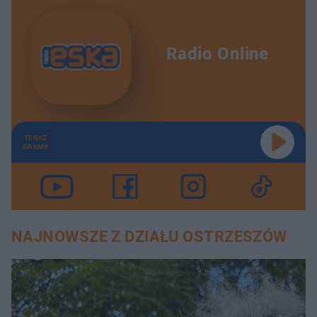
Radio Online
TERAZ
GRAMY
NAJNOWSZE Z DZIAŁU OSTRZESZÓW