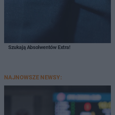
Szukają Absolwentów Extra!
NAJNOWSZE NEWSY: