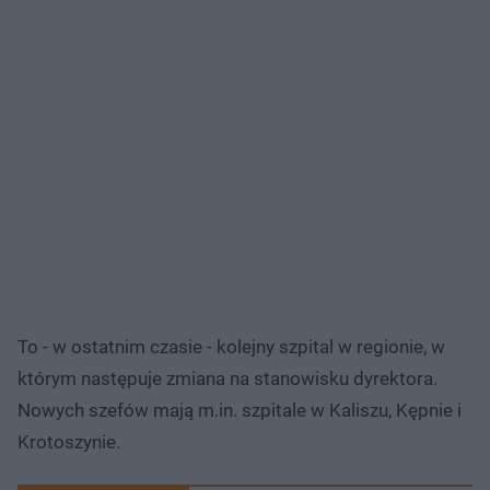
To - w ostatnim czasie - kolejny szpital w regionie, w
którym następuje zmiana na stanowisku dyrektora.
Nowych szefów mają m.in. szpitale w Kaliszu, Kępnie i
Krotoszynie.