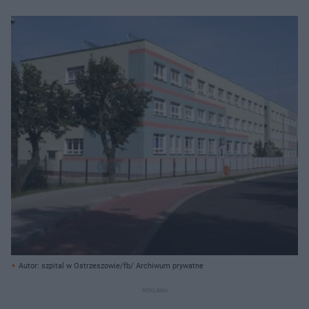
Autor: szpital w Ostrzeszowie/fb/ Archiwum prywatne