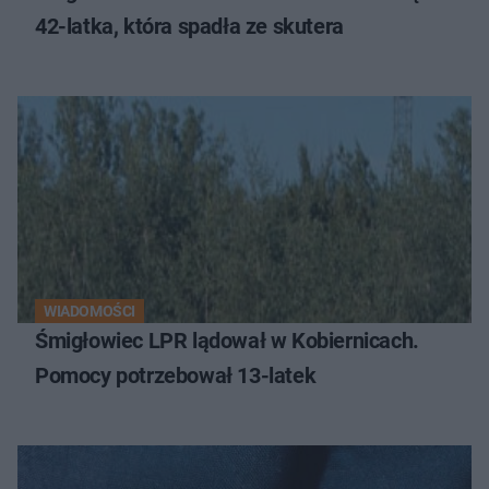
42-latka, która spadła ze skutera
WIADOMOŚCI
Śmigłowiec LPR lądował w Kobiernicach.
Pomocy potrzebował 13-latek