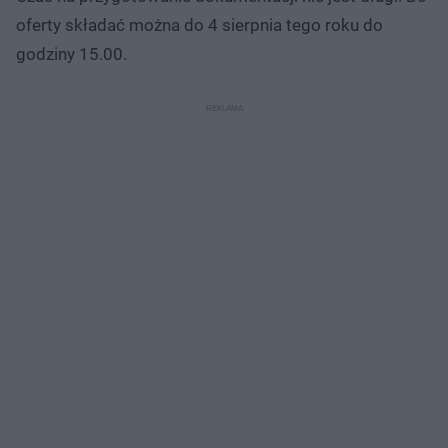
oferty składać można do 4 sierpnia tego roku do
godziny 15.00.