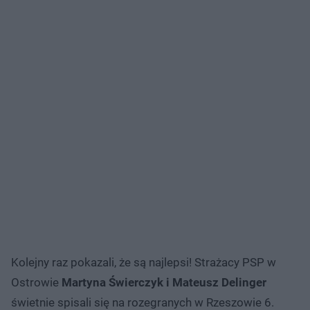
Kolejny raz pokazali, że są najlepsi! Strażacy PSP w
Ostrowie
Martyna Świerczyk i Mateusz Delinger
świetnie spisali się na rozegranych w Rzeszowie 6.