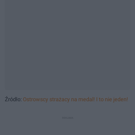
Źródło:
Ostrowscy strażacy na medal! I to nie jeden!