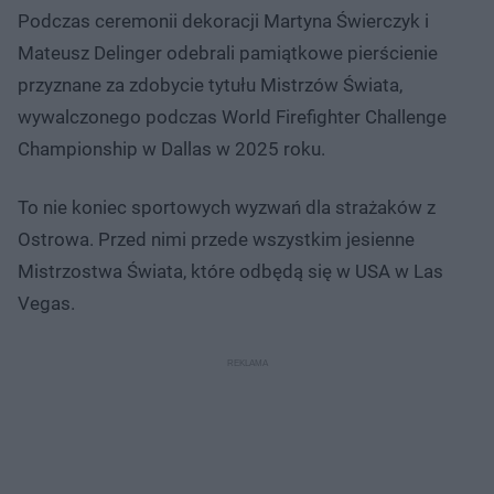
Podczas ceremonii dekoracji Martyna Świerczyk i
Mateusz Delinger odebrali pamiątkowe pierścienie
przyznane za zdobycie tytułu Mistrzów Świata,
wywalczonego podczas World Firefighter Challenge
Championship w Dallas w 2025 roku.
To nie koniec sportowych wyzwań dla strażaków z
Ostrowa. Przed nimi przede wszystkim jesienne
Mistrzostwa Świata, które odbędą się w USA w Las
Vegas.