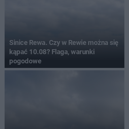
Sinice Rewa. Czy w Rewie można się
kąpać 10.08? Flaga, warunki
pogodowe