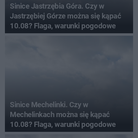
Sinice Jastrzębia Góra. Czy w
Jastrzębiej Górze można się kąpać
10.08? Flaga, warunki pogodowe
Sinice Mechelinki. Czy w
Mechelinkach można się kąpać
10.08? Flaga, warunki pogodowe