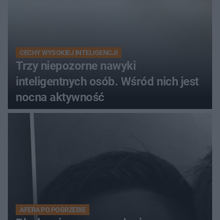
CECHY WYSOKIEJ INTELIGENCJI
Trzy niepozorne nawyki
inteligentnych osób. Wśród nich jest
nocna aktywność
AFERA PO POGRZEBIE