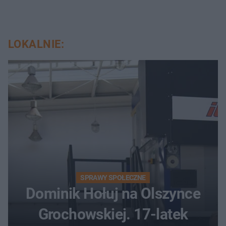
LOKALNIE:
SPRAWY SPOŁECZNE
Dominik Hołuj na Olszynce
Grochowskiej. 17-latek