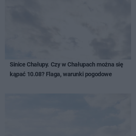
Sinice Chałupy. Czy w Chałupach można się
kąpać 10.08? Flaga, warunki pogodowe