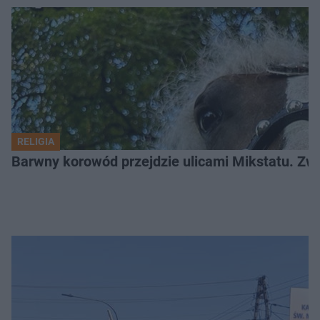
RELIGIA
Barwny korowód przejdzie ulicami Mikstatu. Zwi