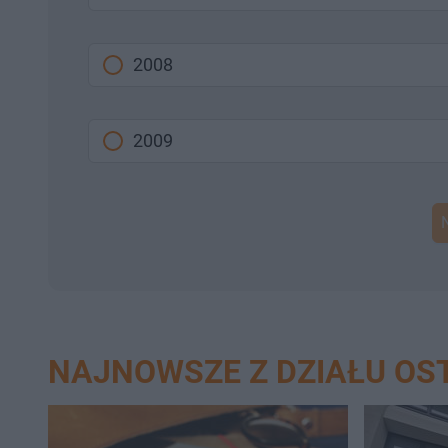
2008
2009
NAJNOWSZE Z DZIAŁU O