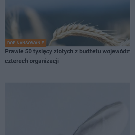
DOFINANSOWANIE
Prawie 50 tysięcy złotych z budżetu województw
czterech organizacji