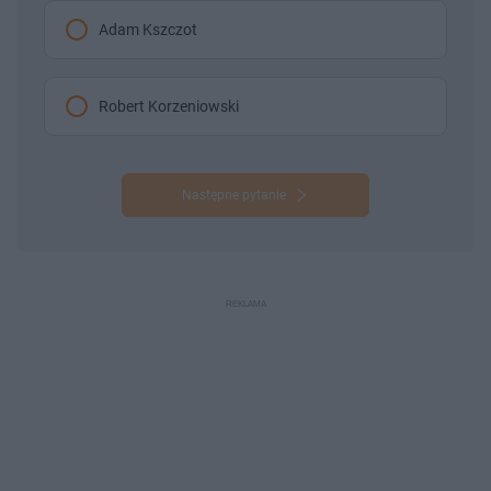
Adam Kszczot
Robert Korzeniowski
Następne pytanie