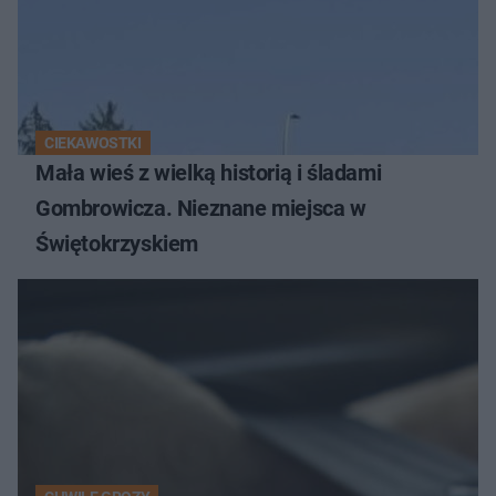
CIEKAWOSTKI
Mała wieś z wielką historią i śladami
Gombrowicza. Nieznane miejsca w
Świętokrzyskiem