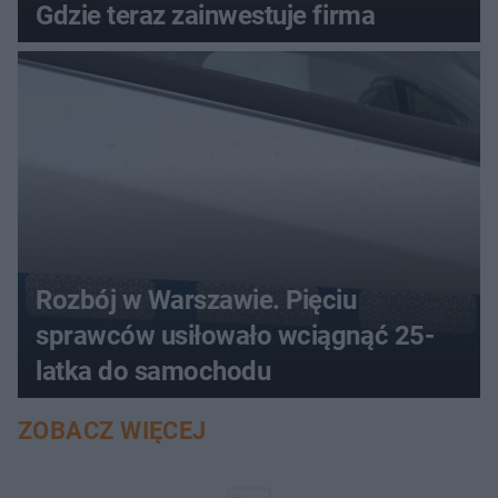
Gdzie teraz zainwestuje firma
Rozbój w Warszawie. Pięciu
sprawców usiłowało wciągnąć 25-
latka do samochodu
ZOBACZ WIĘCEJ