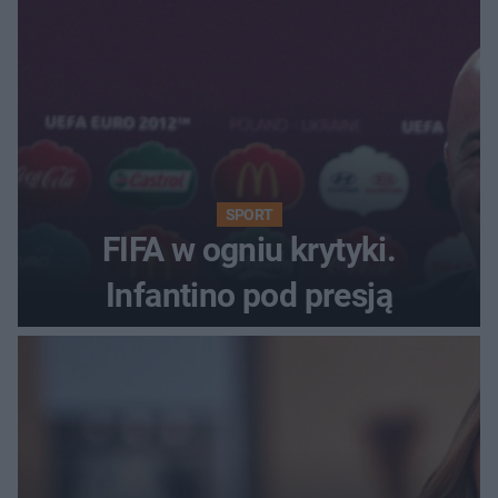
SPORT
FIFA w ogniu krytyki.
Infantino pod presją