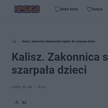
ESKA Story
Dołącz
Kalisz. Zakonnica stanie przed sądem. Bo szarpała dzieci
Kalisz. Zakonnica 
szarpała dzieci
2023-10-04
11:01
BŹ