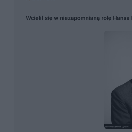
Wcielił się w niezapomnianą rolę Hansa 