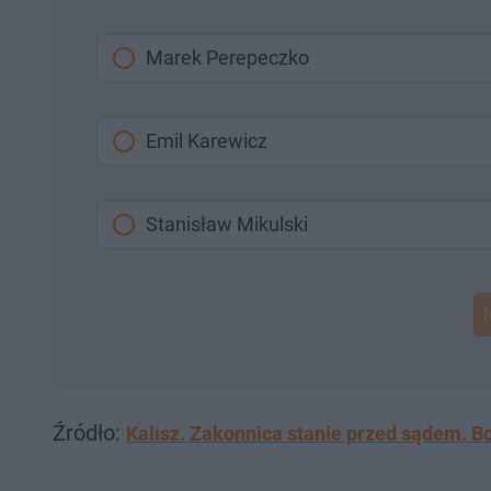
Marek Perepeczko
Emil Karewicz
Stanisław Mikulski
Źródło:
Kalisz. Zakonnica stanie przed sądem. Bo