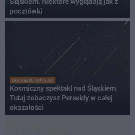
Śląskiem. Niektóre wyglądają jak z
pocztówki
NOC PERSEIDÓW 2026
Kosmiczny spektakl nad Śląskiem.
Tutaj zobaczysz Perseidy w całej
okazałości