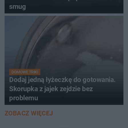
smug
DOMOWE TRIKI
Dodaj jedną łyżeczkę do gotowania.
Skorupka z jajek zejdzie bez
problemu
ZOBACZ WIĘCEJ