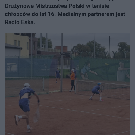
Drużynowe Mistrzostwa Polski w tenisie
chłopców do lat 16. Medialnym partnerem jest
Radio Eska.