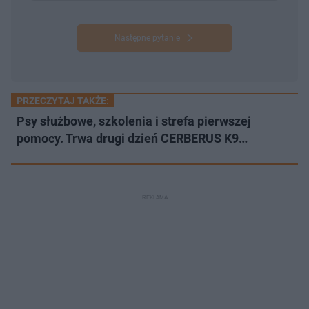
Następne pytanie
PRZECZYTAJ TAKŻE:
Psy służbowe, szkolenia i strefa pierwszej
pomocy. Trwa drugi dzień CERBERUS K9…