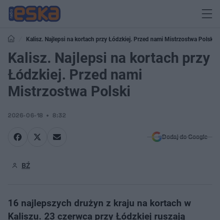
Kalisz. Najlepsi na kortach przy Łódzkiej. Przed nami Mistrzostwa Polski
Kalisz. Najlepsi na kortach przy
Łódzkiej. Przed nami
Mistrzostwa Polski
2026-06-18
8:32
Dodaj do Google
BŹ
16 najlepszych drużyn z kraju na kortach w
Kaliszu. 23 czerwca przy Łódzkiej ruszają