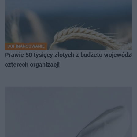
DOFINANSOWANIE
Prawie 50 tysięcy złotych z budżetu województw
czterech organizacji