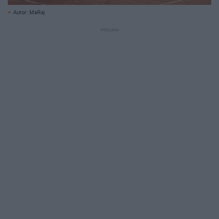
Autor: MaRaj