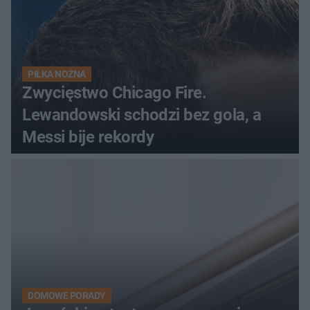
PIŁKA NOŻNA
Zwycięstwo Chicago Fire.
Lewandowski schodzi bez gola, a
Messi bije rekordy
DOMOWE PORADY