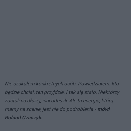
Nie szukałem konkretnych osób. Powiedziałem: kto
będzie chciał, ten przyjdzie. I tak się stało. Niektórzy
zostali na dłużej, inni odeszli. Ale ta energia, którą
mamy na scenie, jest nie do podrobienia
- mówi
Roland Czaczyk.