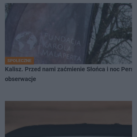
SPOŁECZNE
Kalisz. Przed nami zaćmienie Słońca i noc Per
obserwacje