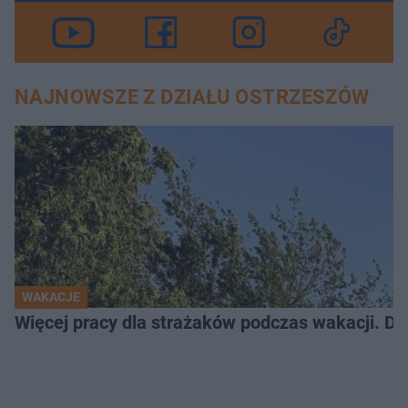
NAJNOWSZE Z DZIAŁU OSTRZESZÓW
WAKACJE
Więcej pracy dla strażaków podczas wakacji. Do 