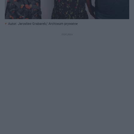
Autor: Jarosław Grabarek/ Archiwum prywatne