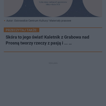
Autor: Ostrowskie Centrum Kultury/ Materiały prasowe
PRZECZYTAJ TAKŻE:
Skóra to jego świat! Kaletnik z Grabowa nad
Prosną tworzy rzeczy z pasją i ... …