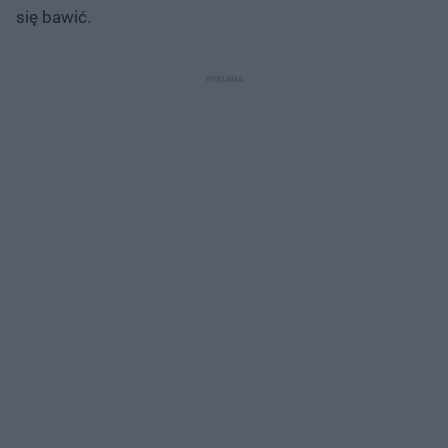
się bawić.