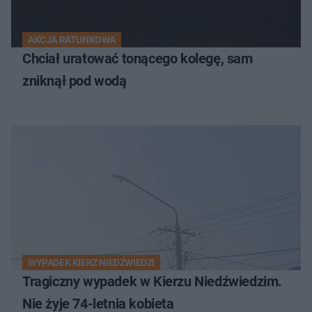
AKCJA RATUNKOWA
Chciał uratować tonącego kolegę, sam
zniknął pod wodą
WYPADEK KIERZ NIEDŹWIEDZI
Tragiczny wypadek w Kierzu Niedźwiedzim.
Nie żyje 74-letnia kobieta