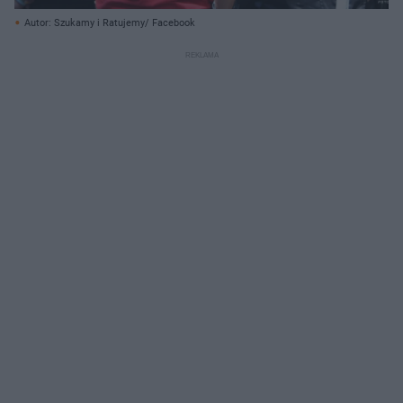
Autor: Szukamy i Ratujemy/ Facebook