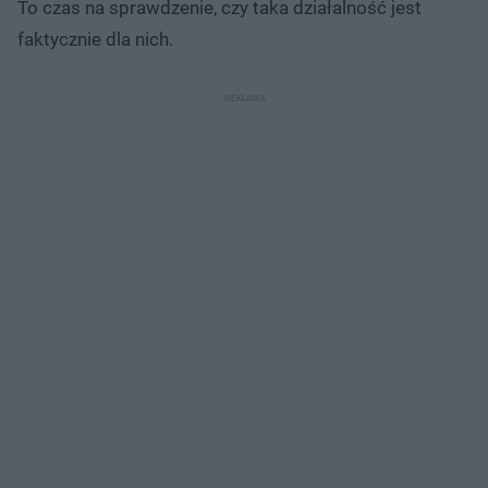
To czas na sprawdzenie, czy taka działalność jest
faktycznie dla nich.