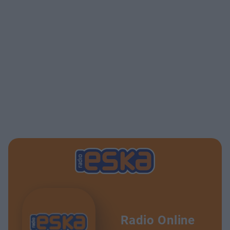
Radio Online