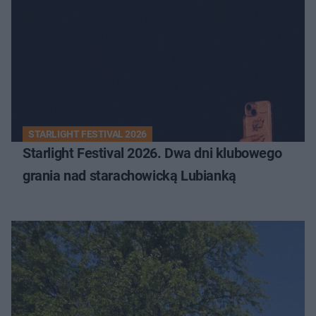
STARLIGHT FESTIVAL 2026
Starlight Festival 2026. Dwa dni klubowego
grania nad starachowicką Lubianką