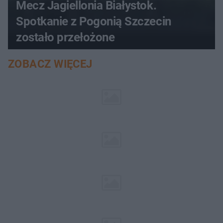
Mecz Jagiellonia Białystok.
Spotkanie z Pogonią Szczecin
zostało przełożone
ZOBACZ WIĘCEJ