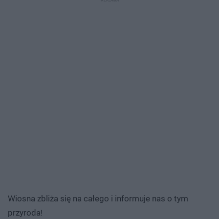
Wiosna zbliża się na całego i informuje nas o tym
przyroda!