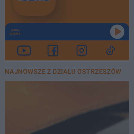
TERAZ
GRAMY
NAJNOWSZE Z DZIAŁU OSTRZESZÓW