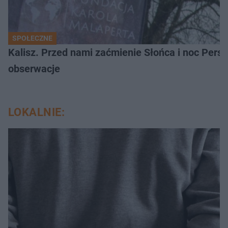
SPOŁECZNE
Kalisz. Przed nami zaćmienie Słońca i noc Per
obserwacje
LOKALNIE: