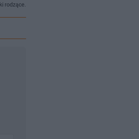
ki rodzące.