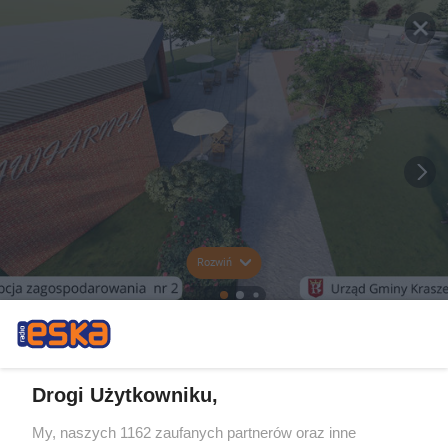
Rozwiń
Drogi Użytkowniku,
My, naszych 1162 zaufanych partnerów oraz inne